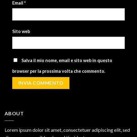
Email
*
Sito web
Salva il mio nome, email e sito web in questo
browser per la prossima volta che commento.
ABOUT
Lorem ipsum dolor sit amet, consectetuer adipiscing elit, sed